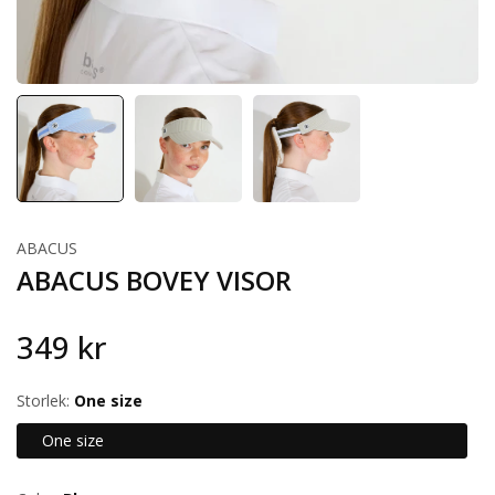
ABACUS
ABACUS BOVEY VISOR
349 kr
Storlek:
One size
One size