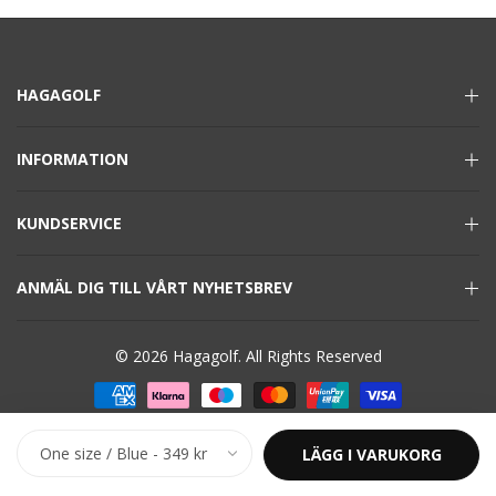
HAGAGOLF
INFORMATION
KUNDSERVICE
ANMÄL DIG TILL VÅRT NYHETSBREV
© 2026 Hagagolf. All Rights Reserved
LÄGG I VARUKORG