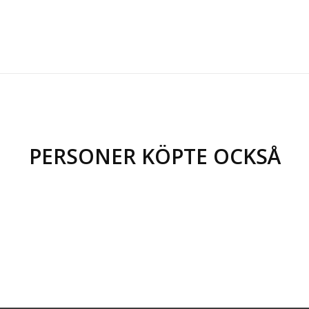
PERSONER KÖPTE OCKSÅ