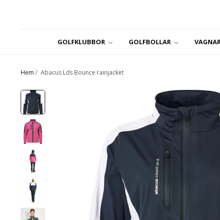
GOLFKLUBBOR
GOLFBOLLAR
VAGNAR
Hem
/
Abacus Lds Bounce rainjacket