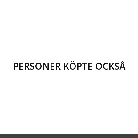
PERSONER KÖPTE OCKSÅ