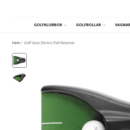
GOLFKLUBBOR
GOLFBOLLAR
VAGNAR
Hem
/
Golf Gear Electric Putt Returner