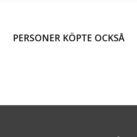
PERSONER KÖPTE OCKSÅ