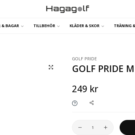
 & BAGAR
TILLBEHÖR
KLÄDER & SKOR
TRÄNING &
GOLF PRIDE
GOLF PRIDE M
249 kr