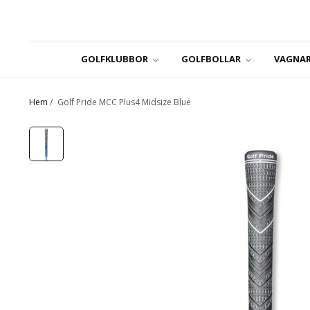
GOLFKLUBBOR
GOLFBOLLAR
VAGNAR
Hem
/
Golf Pride MCC Plus4 Midsize Blue