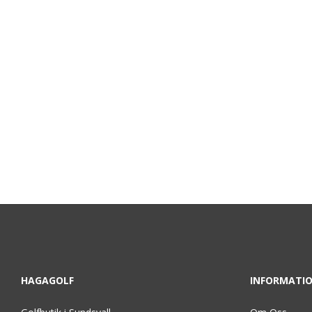
HAGAGOLF
INFORMATI