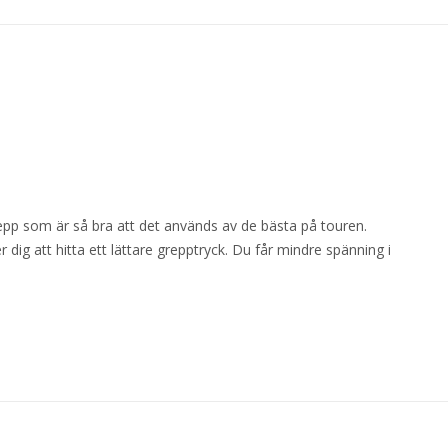
pp som är så bra att det används av de bästa på touren.
dig att hitta ett lättare grepptryck. Du får mindre spänning i