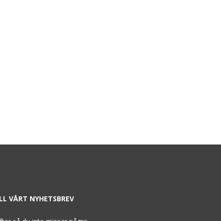
ILL VÅRT NYHETSBREV