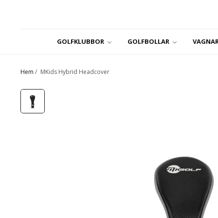
GOLFKLUBBOR
GOLFBOLLAR
VAGNAR
Hem
/
MKids Hybrid Headcover