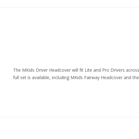
The MKids Driver Headcover will fit Lite and Pro Drivers across
full set is available, including MKids Fairway Headcover and t