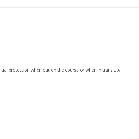
ntial protection when out on the course or when in transit. A