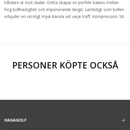
hårdare ut mot skalet. Detta skapar en perfekt balans mellan
hög bollhastighet och imponerande längd, samtidigt som bollen
erbjuder en otroligt mjuk känsla vid varje träff. Kompression: 56.
PERSONER KÖPTE OCKSÅ
HAGAGOLF