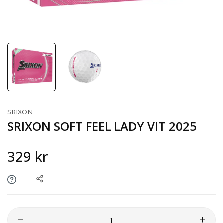
SRIXON
SRIXON SOFT FEEL LADY VIT 2025
329 kr