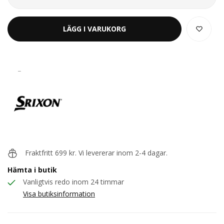
LÄGG I VARUKORG
_
Srixon
Fraktfritt 699 kr. Vi levererar inom 2-4 dagar.
Hämta i butik
Vanligtvis redo inom 24 timmar
Visa butiksinformation